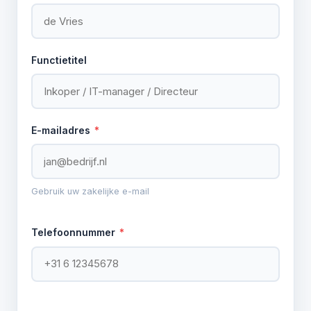
Functietitel
E-mailadres
*
Gebruik uw zakelijke e-mail
Telefoonnummer
*