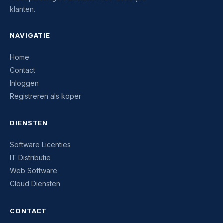
klanten.
NAVIGATIE
Home
Contact
Inloggen
Registreren als koper
DIENSTEN
Software Licenties
IT Distributie
Web Software
Cloud Diensten
CONTACT