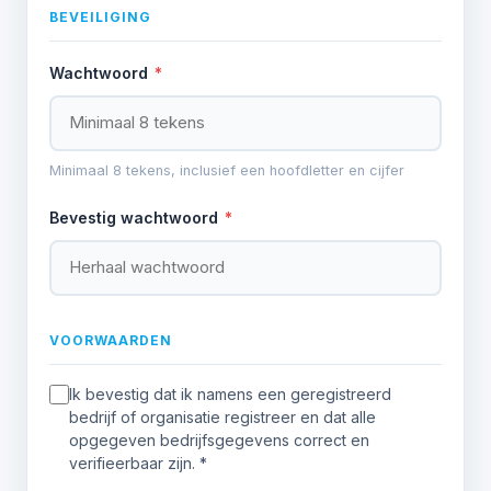
BEVEILIGING
Wachtwoord
*
Minimaal 8 tekens, inclusief een hoofdletter en cijfer
Bevestig wachtwoord
*
VOORWAARDEN
Ik bevestig dat ik namens een geregistreerd
bedrijf of organisatie registreer en dat alle
opgegeven bedrijfsgegevens correct en
verifieerbaar zijn.
*