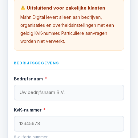
Uitsluitend voor zakelijke klanten
Mahn Digital levert alleen aan bedrijven,
organisaties en overheidsinstellingen met een
geldig KvK-nummer. Particuliere aanvragen
worden niet verwerkt.
BEDRIJFSGEGEVENS
Bedrijfsnaam
*
KvK-nummer
*
8-cijferig nummer