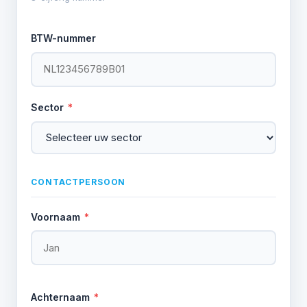
BTW-nummer
Sector
*
CONTACTPERSOON
Voornaam
*
Achternaam
*