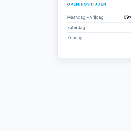
OPENINGSTIJDEN
Maandag – Vrijdag
09:
Zaterdag
Zondag